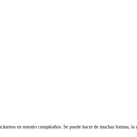
licitarnos en nuestro cumpleaños. Se puede hacer de muchas formas, la m