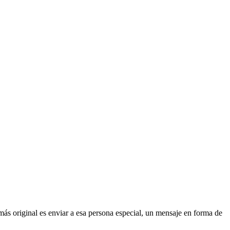
ás original es enviar a esa persona especial, un mensaje en forma de