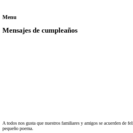
Menu
Mensajes de cumpleaños
A todos nos gusta que nuestros familiares y amigos se acuerden de fe
pequeño poema.