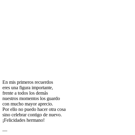
En mis primeros recuerdos
eres una figura importante,
frente a todos los demás
nuestros momentos los guardo
con mucho mayor aprecio.
Por ello no puedo hacer otra cosa
sino celebrar contigo de nuevo.
¡Felicidades hermano!
—