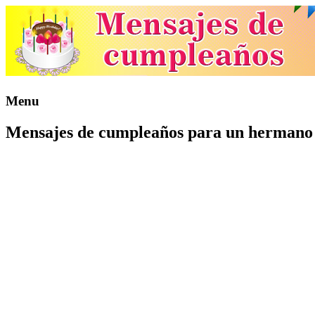
Menu
Mensajes de cumpleaños para un hermano