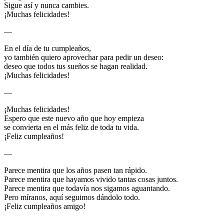
Sigue así y nunca cambies.
¡Muchas felicidades!
—
En el día de tu cumpleaños,
yo también quiero aprovechar para pedir un deseo:
deseo que todos tus sueños se hagan realidad.
¡Muchas felicidades!
—
¡Muchas felicidades!
Espero que este nuevo año que hoy empieza
se convierta en el más feliz de toda tu vida.
¡Feliz cumpleaños!
—
Parece mentira que los años pasen tan rápido.
Parece mentira que hayamos vivido tantas cosas juntos.
Parece mentira que todavía nos sigamos aguantando.
Pero míranos, aquí seguimos dándolo todo.
¡Feliz cumpleaños amigo!
—