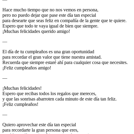
Hace mucho tiempo que no nos vemos en persona,
pero no puedo dejar que pase este día tan especial
para desearte que seas feliz en compañía de la gente que te quiere.
Espero que todo te vaya igual de bien que siempre.
¡Muchas felicidades querido amigo!
—
El día de tu cumpleaños es una gran oportunidad
para recordar el gran valor que tiene nuestra amistad.
Recuerda que siempre estaré ahí para cualquier cosa que necesites.
¡Feliz cumpleaños amigo!
—
¡Muchas felicidades!
Espero que recibas todos los regalos que mereces,
y que las sonrisas abarroten cada minuto de este día tan feliz.
¡Feliz cumpleaños!
—
Quiero aprovechar este día tan especial
para recordarte la gran persona que eres,