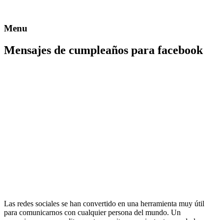
Menu
Mensajes de cumpleaños para facebook
Las redes sociales se han convertido en una herramienta muy útil
para comunicarnos con cualquier persona del mundo. Un