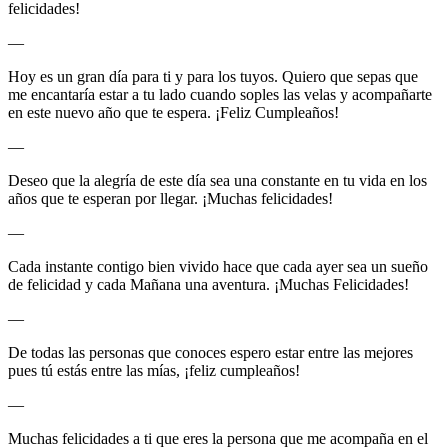
felicidades!
—
Hoy es un gran día para ti y para los tuyos. Quiero que sepas que
me encantaría estar a tu lado cuando soples las velas y acompañarte
en este nuevo año que te espera. ¡Feliz Cumpleaños!
—
Deseo que la alegría de este día sea una constante en tu vida en los
años que te esperan por llegar. ¡Muchas felicidades!
—
Cada instante contigo bien vivido hace que cada ayer sea un sueño
de felicidad y cada Mañana una aventura. ¡Muchas Felicidades!
—
De todas las personas que conoces espero estar entre las mejores
pues tú estás entre las mías, ¡feliz cumpleaños!
—
Muchas felicidades a ti que eres la persona que me acompaña en el