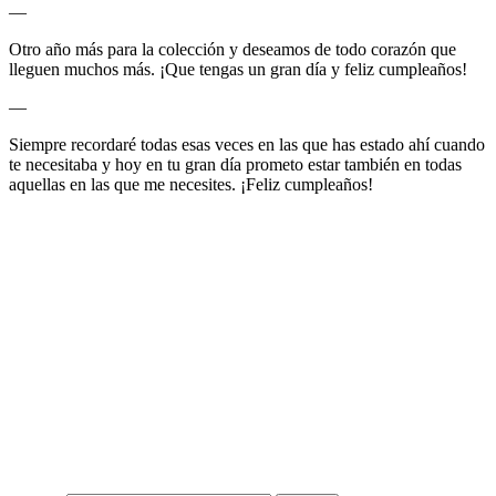
—
Otro año más para la colección y deseamos de todo corazón que
lleguen muchos más. ¡Que tengas un gran día y feliz cumpleaños!
—
Siempre recordaré todas esas veces en las que has estado ahí cuando
te necesitaba y hoy en tu gran día prometo estar también en todas
aquellas en las que me necesites. ¡Feliz cumpleaños!