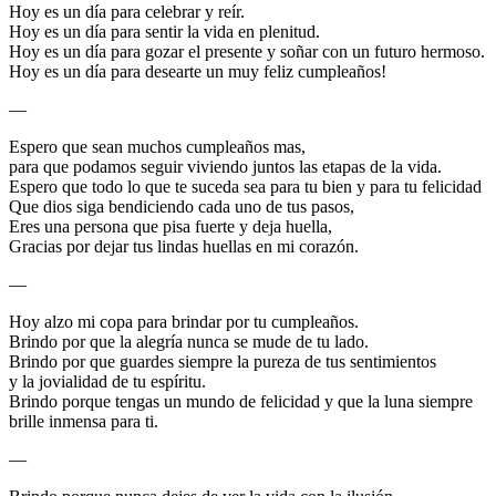
Hoy es un día para celebrar y reír.
Hoy es un día para sentir la vida en plenitud.
Hoy es un día para gozar el presente y soñar con un futuro hermoso.
Hoy es un día para desearte un muy feliz cumpleaños!
—
Espero que sean muchos cumpleaños mas,
para que podamos seguir viviendo juntos las etapas de la vida.
Espero que todo lo que te suceda sea para tu bien y para tu felicidad
Que dios siga bendiciendo cada uno de tus pasos,
Eres una persona que pisa fuerte y deja huella,
Gracias por dejar tus lindas huellas en mi corazón.
—
Hoy alzo mi copa para brindar por tu cumpleaños.
Brindo por que la alegría nunca se mude de tu lado.
Brindo por que guardes siempre la pureza de tus sentimientos
y la jovialidad de tu espíritu.
Brindo porque tengas un mundo de felicidad y que la luna siempre
brille inmensa para ti.
—