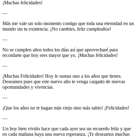
¡Muchas felicidades!
—
Más me vale un solo momento contigo que toda una eternidad en un
mundo sin tu existencia. ¡No cambies, feliz cumpleaños!
—
No se cumplen años todos los días así que aprovecharé para
recordarte que hoy eres mayor que yo. ¡Muchas felicidades!
—
¡Muchas Felicidades! Hoy le sumas uno a los años que tienes.
Deseamos pues que este nuevo año te venga cargado de nuevas
oportunidades y vivencias.
—
¡Que los años no te hagan más viejo sino más sabio! ¡Felicidades!
—
Un hoy bien vivido hace que cada ayer sea un recuerdo feliz y que
en cada mañana haya una nueva esperanza. ¡Te deseamos muchas