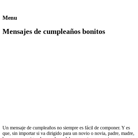
Menu
Mensajes de cumpleaños bonitos
Un mensaje de cumpleaños no siempre es fácil de componer. Y es
que, sin importar si va dirigido para un novio o novia, padre, madre,