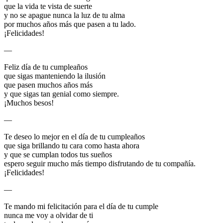
que la vida te vista de suerte
y no se apague nunca la luz de tu alma
por muchos años más que pasen a tu lado.
¡Felicidades!
—
Feliz día de tu cumpleaños
que sigas manteniendo la ilusión
que pasen muchos años más
y que sigas tan genial como siempre.
¡Muchos besos!
—
Te deseo lo mejor en el día de tu cumpleaños
que siga brillando tu cara como hasta ahora
y que se cumplan todos tus sueños
espero seguir mucho más tiempo disfrutando de tu compañía.
¡Felicidades!
—
Te mando mi felicitación para el día de tu cumple
nunca me voy a olvidar de ti