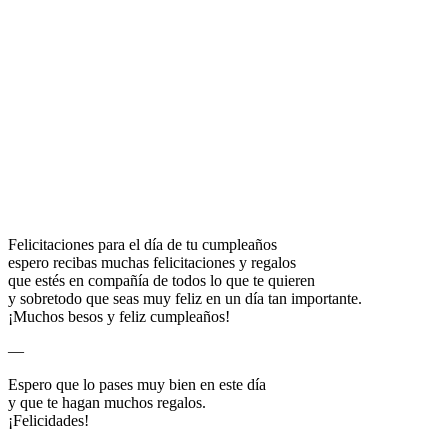
Felicitaciones para el día de tu cumpleaños
espero recibas muchas felicitaciones y regalos
que estés en compañía de todos lo que te quieren
y sobretodo que seas muy feliz en un día tan importante.
¡Muchos besos y feliz cumpleaños!
—
Espero que lo pases muy bien en este día
y que te hagan muchos regalos.
¡Felicidades!