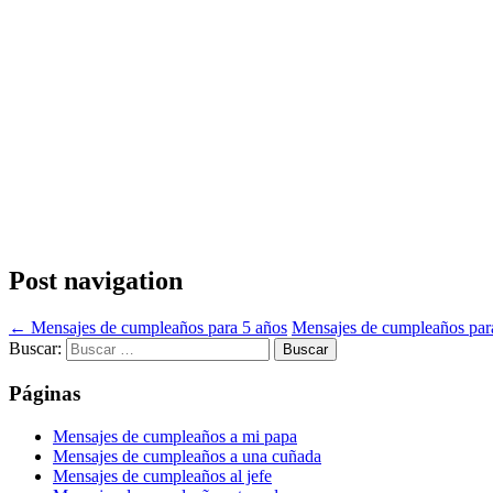
Post navigation
←
Mensajes de cumpleaños para 5 años
Mensajes de cumpleaños par
Buscar:
Páginas
Mensajes de cumpleaños a mi papa
Mensajes de cumpleaños a una cuñada
Mensajes de cumpleaños al jefe