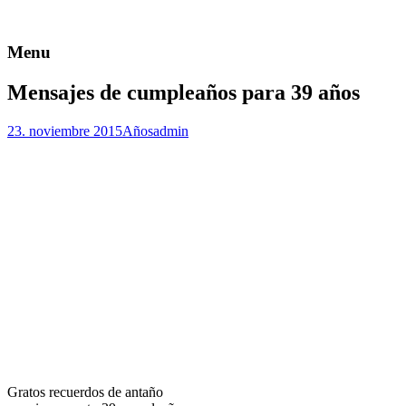
Menu
Mensajes de cumpleaños para 39 años
23. noviembre 2015
Años
admin
Gratos recuerdos de antaño