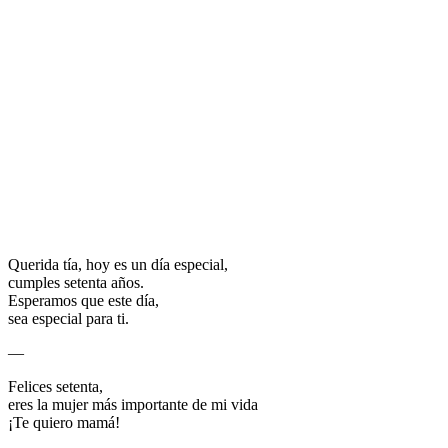
Querida tía, hoy es un día especial,
cumples setenta años.
Esperamos que este día,
sea especial para ti.
—
Felices setenta,
eres la mujer más importante de mi vida
¡Te quiero mamá!