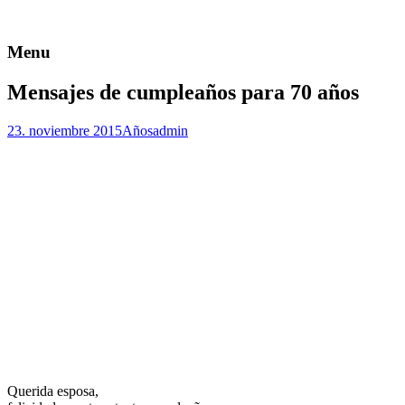
Menu
Mensajes de cumpleaños para 70 años
23. noviembre 2015
Años
admin
Querida esposa,