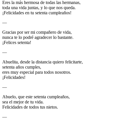
Eres la más hermosa de todas las hermanas,
toda una vida juntas, y lo que nos queda.
¡Felicidades en tu setenta cumpleaños!
—
Gracias por ser mi compañero de vida,
nunca te lo podré agradecer lo bastante.
¡Felices setenta!
—
Abuelita, desde la distancia quiero felicitarte,
setenta años cumples,
eres muy especial para todos nosotros.
¡Felicidades!
—
Abuelo, que este setenta cumpleaños,
sea el mejor de tu vida.
Felicidades de todos tus nietos.
—