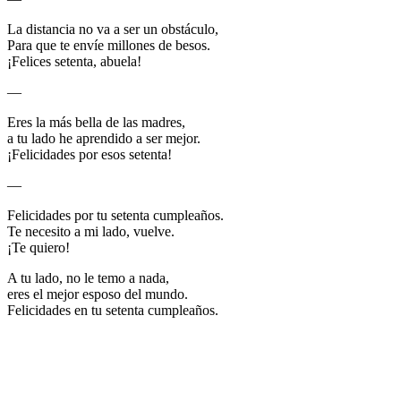
La distancia no va a ser un obstáculo,
Para que te envíe millones de besos.
¡Felices setenta, abuela!
—
Eres la más bella de las madres,
a tu lado he aprendido a ser mejor.
¡Felicidades por esos setenta!
—
Felicidades por tu setenta cumpleaños.
Te necesito a mi lado, vuelve.
¡Te quiero!
A tu lado, no le temo a nada,
eres el mejor esposo del mundo.
Felicidades en tu setenta cumpleaños.