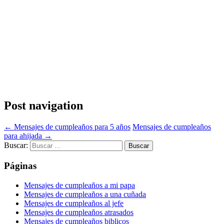
Post navigation
←
Mensajes de cumpleaños para 5 años
Mensajes de cumpleaños
para ahijada
→
Buscar:
Páginas
Mensajes de cumpleaños a mi papa
Mensajes de cumpleaños a una cuñada
Mensajes de cumpleaños al jefe
Mensajes de cumpleaños atrasados
Mensajes de cumpleaños biblicos