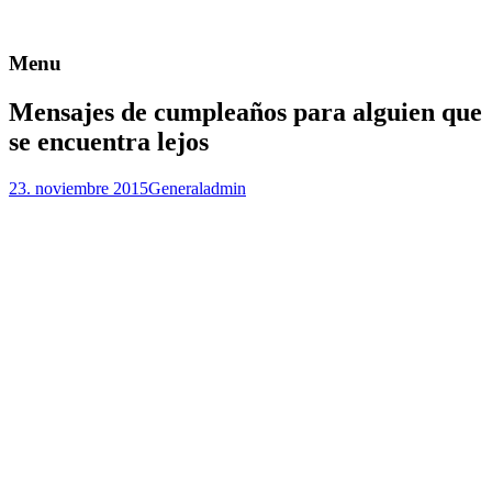
Menu
Mensajes de cumpleaños para alguien que
se encuentra lejos
23. noviembre 2015
General
admin