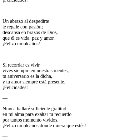
—
Un abrazo al despedirte
te regalé con pasión;
descansa en brazos de Dios,
que él es vida, paz y amor.
¡Feliz cumpleaños!
—
Si recordar es vivir,
vives siempre en nuestras mentes;
tu aniversario es la dicha,
y tu amor siempre está presente.
¡Felicidades!
—
Nunca hallaré suficiente gratitud
en mi alma para exaltar tu recuerdo
por tantos momento vividos.
¡Feliz cumpleaños donde quiera que estés!
—