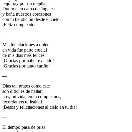
bajó hoy por mi mejilla.
Duerme en cama de ángeles
y baña nuestros corazones
con tu bendición desde el cielo.
¡Feliz cumpleaños!
—
Mis felicitaciones a quien
en vida fue parte crucial
de mis días más felices.
¡Gracias por haber existido!
¡Gracias por tanto cariño!
—
Días tan gratos como éste
son difíciles de hallar;
hoy, mi vida, en tu cumpleaños,
recordamos tu lealtad.
¡Besos y felicitaciones al cielo en tu día!
—
El tiempo pasa de prisa