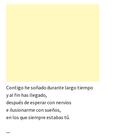
Contigo he soñado durante largo tiempo
y al fin has llegado,
después de esperar con nervios
e ilusionarme con sueños,
en los que siempre estabas tú.
—