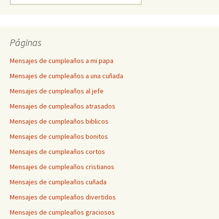
Páginas
Mensajes de cumpleaños a mi papa
Mensajes de cumpleaños a una cuñada
Mensajes de cumpleaños al jefe
Mensajes de cumpleaños atrasados
Mensajes de cumpleaños biblicos
Mensajes de cumpleaños bonitos
Mensajes de cumpleaños cortos
Mensajes de cumpleaños cristianos
Mensajes de cumpleaños cuñada
Mensajes de cumpleaños divertidos
Mensajes de cumpleaños graciosos