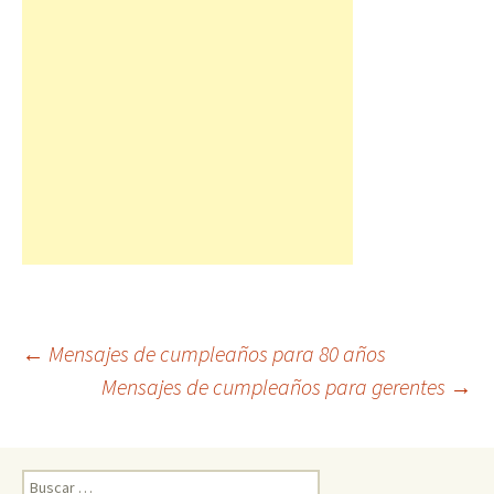
←
Mensajes de cumpleaños para 80 años
Mensajes de cumpleaños para gerentes
→
Post navigation
Buscar: