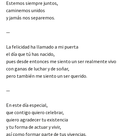
Estemos siempre juntos,
caminemos unidos
y jamás nos separemos.
—
La felicidad ha llamado a mi puerta
el día que tú has nacido,
pues desde entonces me siento un ser realmente vivo
con ganas de luchar y de soñar,
pero también me siento un ser querido.
—
En este día especial,
que contigo quiero celebrar,
quiero agradecer tu existencia
y tu forma de actuar y vivir,
así como formar parte de tus vivencias.