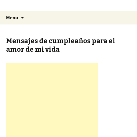
Menu
Mensajes de cumpleaños para el
amor de mi vida