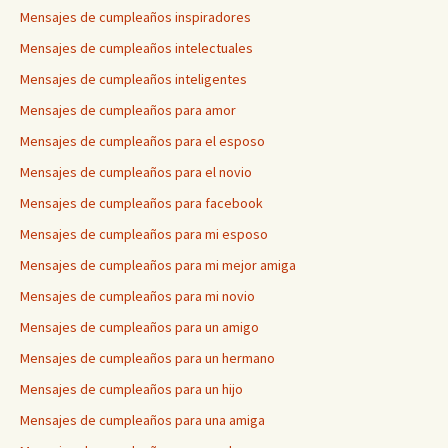
Mensajes de cumpleaños inspiradores
Mensajes de cumpleaños intelectuales
Mensajes de cumpleaños inteligentes
Mensajes de cumpleaños para amor
Mensajes de cumpleaños para el esposo
Mensajes de cumpleaños para el novio
Mensajes de cumpleaños para facebook
Mensajes de cumpleaños para mi esposo
Mensajes de cumpleaños para mi mejor amiga
Mensajes de cumpleaños para mi novio
Mensajes de cumpleaños para un amigo
Mensajes de cumpleaños para un hermano
Mensajes de cumpleaños para un hijo
Mensajes de cumpleaños para una amiga