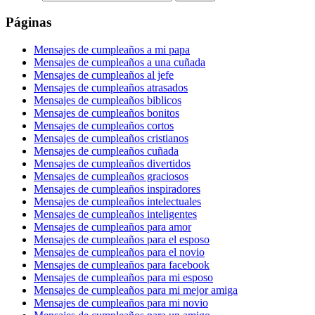
Páginas
Mensajes de cumpleaños a mi papa
Mensajes de cumpleaños a una cuñada
Mensajes de cumpleaños al jefe
Mensajes de cumpleaños atrasados
Mensajes de cumpleaños biblicos
Mensajes de cumpleaños bonitos
Mensajes de cumpleaños cortos
Mensajes de cumpleaños cristianos
Mensajes de cumpleaños cuñada
Mensajes de cumpleaños divertidos
Mensajes de cumpleaños graciosos
Mensajes de cumpleaños inspiradores
Mensajes de cumpleaños intelectuales
Mensajes de cumpleaños inteligentes
Mensajes de cumpleaños para amor
Mensajes de cumpleaños para el esposo
Mensajes de cumpleaños para el novio
Mensajes de cumpleaños para facebook
Mensajes de cumpleaños para mi esposo
Mensajes de cumpleaños para mi mejor amiga
Mensajes de cumpleaños para mi novio