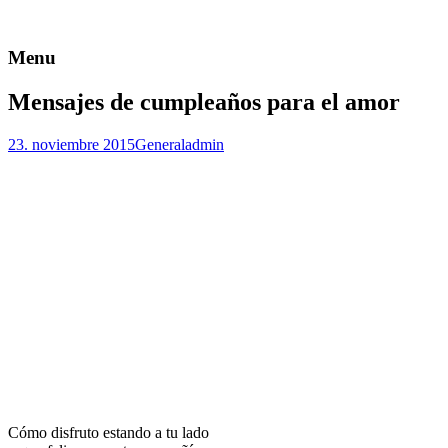
Menu
Mensajes de cumpleaños para el amor
23. noviembre 2015
General
admin
Cómo disfruto estando a tu lado