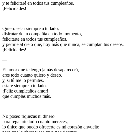
y te felicitaré en todos tus cumpleaños.
¡Felicidades!
—
Quiero estar siempre a tu lado,
disfrutar de tu compañía en todo momento,
felicitarte en todos tus cumpleaños,
y pedirle al cielo que, hoy más que nunca, se cumplan tus deseos.
¡Felicidades!
—
El amor que te tengo jamás desaparecerá,
eres todo cuanto quiero y deseo,
y, si tú me lo permites,
estaré siempre a tu lado.
¡Feliz cumpleaños amor!,
que cumplas muchos más.
—
No poseo riquezas ni dinero
para regalarte todo cuanto mereces,
lo único que puedo ofrecerte es mi corazón envuelto