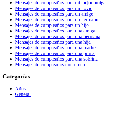
Mensajes de cumpleaños para mi mejor amiga
Mensajes de cumpleaños para mi novio
Mensajes de cumpleaños para un amigo
Mensajes de cumpleaños para un hermano
Mensajes de cumpleaños para un hijo
Mensajes de cumpleaños para una amiga
Mensajes de cumpleaños para una hermana
Mensajes de cumpleaños para una hija
Mensajes de cumpleaños para una madre
Mensajes de cumpleaños para una prima
Mensajes de cumpleaños para una sobrina
Mensajes de cumpleaños que rimen
Categorías
Años
General