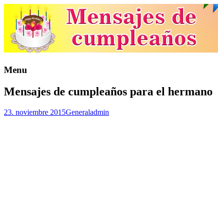
Menu
Mensajes de cumpleaños para el hermano
23. noviembre 2015
General
admin