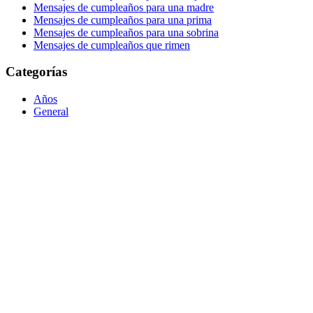
Mensajes de cumpleaños para una madre
Mensajes de cumpleaños para una prima
Mensajes de cumpleaños para una sobrina
Mensajes de cumpleaños que rimen
Categorías
Años
General