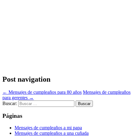
Post navigation
←
Mensajes de cumpleaños para 80 años
Mensajes de cumpleaños
para gerentes
→
Buscar:
Páginas
Mensajes de cumpleaños a mi papa
Mensajes de cumpleaños a una cuñada