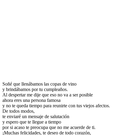
Soñé que llenábamos las copas de vino
y brindábamos por tu cumpleaños.
Al despertar me dije que eso no va a ser posible
ahora eres una persona famosa
y no te queda tiempo para reunirte con tus viejos afectos.
De todos modos,
te enviaré un mensaje de salutación
y espero que te llegue a tiempo
por si acaso te preocupa que no me acuerde de ti.
¡Muchas felicidades, te deseo de todo corazón,