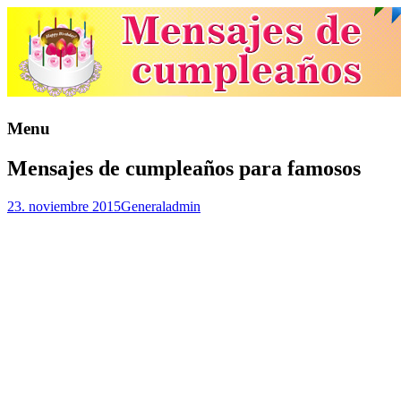
Menu
Mensajes de cumpleaños para famosos
23. noviembre 2015
General
admin