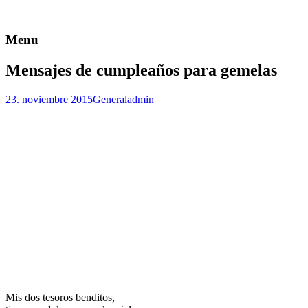
Menu
Mensajes de cumpleaños para gemelas
23. noviembre 2015
General
admin
Mis dos tesoros benditos,