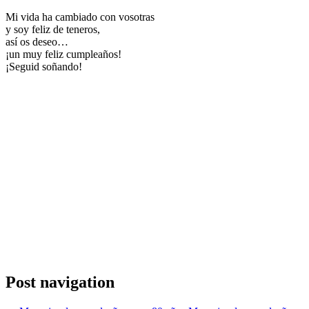
Mi vida ha cambiado con vosotras
y soy feliz de teneros,
así os deseo…
¡un muy feliz cumpleaños!
¡Seguid soñando!
Post navigation