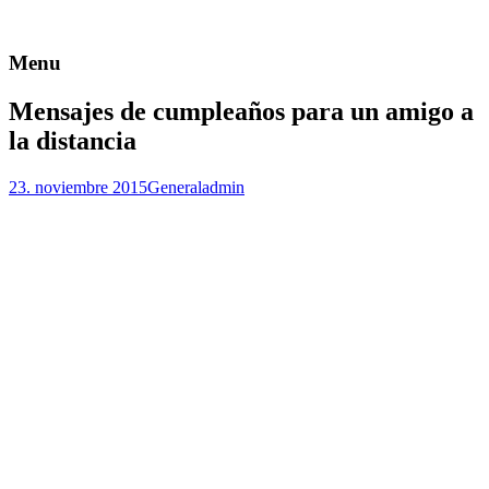
Menu
Mensajes de cumpleaños para un amigo a
la distancia
23. noviembre 2015
General
admin