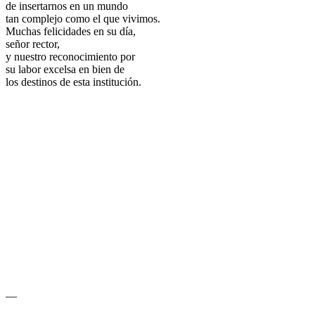
de insertarnos en un mundo
tan complejo como el que vivimos.
Muchas felicidades en su día,
señor rector,
y nuestro reconocimiento por
su labor excelsa en bien de
los destinos de esta institución.
—