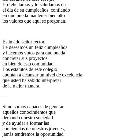
Lo felicitamos y lo saludamos en
el día de su cumpleaños, confiando
en que pueda mantener bien alto
los valores que aquí se pregonan.
—
Estimado señor rector.
Le deseamos un feliz cumpleaños
y hacemos votos para que pueda
concretar sus proyectos
en bien de esta comunidad.
Los estatutos de este colegio
apuntan a alcanzar un nivel de excelencia,
que usted ha sabido interpretar
de la mejor manera.
—
Si no somos capaces de generar
aquellos conocimientos que
demanda nuestra sociedad
y de ayudar a formar las
conciencias de nuestros jóvenes,
jamás tendremos la oportunidad