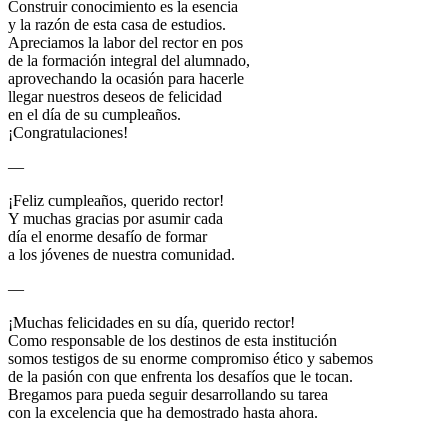
Construir conocimiento es la esencia
y la razón de esta casa de estudios.
Apreciamos la labor del rector en pos
de la formación integral del alumnado,
aprovechando la ocasión para hacerle
llegar nuestros deseos de felicidad
en el día de su cumpleaños.
¡Congratulaciones!
—
¡Feliz cumpleaños, querido rector!
Y muchas gracias por asumir cada
día el enorme desafío de formar
a los jóvenes de nuestra comunidad.
—
¡Muchas felicidades en su día, querido rector!
Como responsable de los destinos de esta institución
somos testigos de su enorme compromiso ético y sabemos
de la pasión con que enfrenta los desafíos que le tocan.
Bregamos para pueda seguir desarrollando su tarea
con la excelencia que ha demostrado hasta ahora.
—