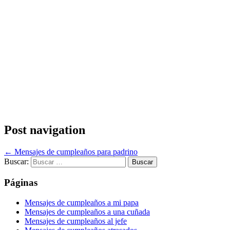
Post navigation
←
Mensajes de cumpleaños para padrino
Buscar:
Páginas
Mensajes de cumpleaños a mi papa
Mensajes de cumpleaños a una cuñada
Mensajes de cumpleaños al jefe