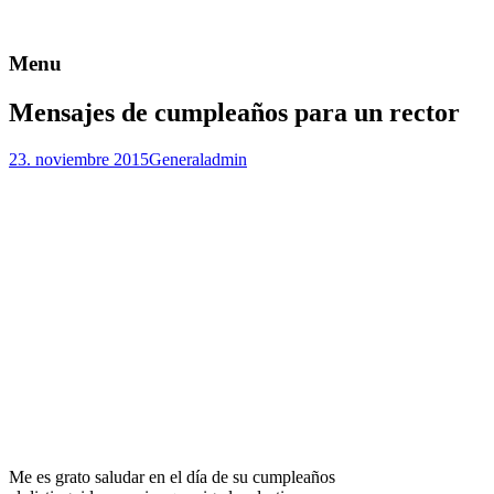
Menu
Mensajes de cumpleaños para un rector
23. noviembre 2015
General
admin
Me es grato saludar en el día de su cumpleaños