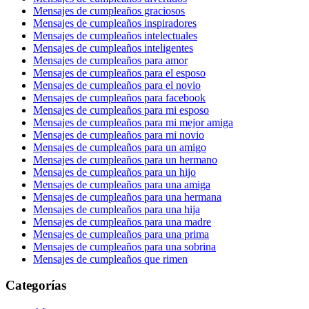
Mensajes de cumpleaños graciosos
Mensajes de cumpleaños inspiradores
Mensajes de cumpleaños intelectuales
Mensajes de cumpleaños inteligentes
Mensajes de cumpleaños para amor
Mensajes de cumpleaños para el esposo
Mensajes de cumpleaños para el novio
Mensajes de cumpleaños para facebook
Mensajes de cumpleaños para mi esposo
Mensajes de cumpleaños para mi mejor amiga
Mensajes de cumpleaños para mi novio
Mensajes de cumpleaños para un amigo
Mensajes de cumpleaños para un hermano
Mensajes de cumpleaños para un hijo
Mensajes de cumpleaños para una amiga
Mensajes de cumpleaños para una hermana
Mensajes de cumpleaños para una hija
Mensajes de cumpleaños para una madre
Mensajes de cumpleaños para una prima
Mensajes de cumpleaños para una sobrina
Mensajes de cumpleaños que rimen
Categorías