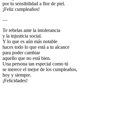
por tu sensibilidad a flor de piel.
¡Feliz cumpleaños!
—
Te rebelas ante la intolerancia
y la injusticia social.
Y lo que es aún más notable
haces todo lo que está a tu alcance
para poder cambiar
aquello que no está bien.
Una persona tan especial como tú
se merece el mejor de los cumpleaños,
hoy y siempre.
¡Felicidades!