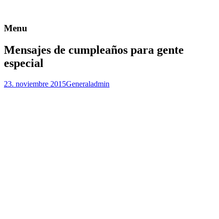
Menu
Mensajes de cumpleaños para gente
especial
23. noviembre 2015
General
admin