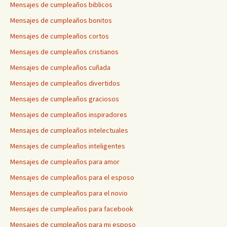
Mensajes de cumpleaños biblicos
Mensajes de cumpleaños bonitos
Mensajes de cumpleaños cortos
Mensajes de cumpleaños cristianos
Mensajes de cumpleaños cuñada
Mensajes de cumpleaños divertidos
Mensajes de cumpleaños graciosos
Mensajes de cumpleaños inspiradores
Mensajes de cumpleaños intelectuales
Mensajes de cumpleaños inteligentes
Mensajes de cumpleaños para amor
Mensajes de cumpleaños para el esposo
Mensajes de cumpleaños para el novio
Mensajes de cumpleaños para facebook
Mensajes de cumpleaños para mi esposo