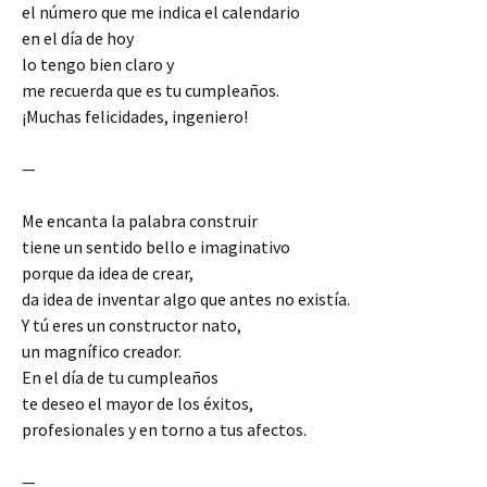
el número que me indica el calendario
en el día de hoy
lo tengo bien claro y
me recuerda que es tu cumpleaños.
¡Muchas felicidades, ingeniero!
—
Me encanta la palabra construir
tiene un sentido bello e imaginativo
porque da idea de crear,
da idea de inventar algo que antes no existía.
Y tú eres un constructor nato,
un magnífico creador.
En el día de tu cumpleaños
te deseo el mayor de los éxitos,
profesionales y en torno a tus afectos.
—