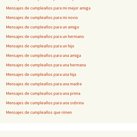
Mensajes de cumpleaños para mi mejor amiga
Mensajes de cumpleaños para mi novio
Mensajes de cumpleaños para un amigo
Mensajes de cumpleaños para un hermano
Mensajes de cumpleaños para un hijo
Mensajes de cumpleaños para una amiga
Mensajes de cumpleaños para una hermana
Mensajes de cumpleaños para una hija
Mensajes de cumpleaños para una madre
Mensajes de cumpleaños para una prima
Mensajes de cumpleaños para una sobrina
Mensajes de cumpleaños que rimen