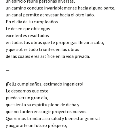
un edificio reúne personas diversas,
un camino conduce invariablemente hacia alguna parte,
un canal permite atravesar hacia el otro lado.
En el día de tu cumpleaños
te deseo que obtengas
excelentes resultados
en todas tus obras que te propongas llevar a cabo,
y que sobre todo triunfes en las obras
de las cuales eres artífice en la vida privada.
—
¡Feliz cumpleaños, estimado ingeniero!
Le deseamos que este
pueda ser un gran día,
que sienta su espíritu pleno de dicha y
que no tarden en surgir proyectos nuevos.
Queremos brindar a su salud y bienestar general
y augurarle un futuro próspero,