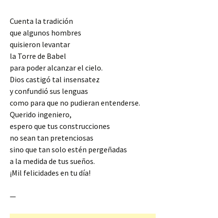
Cuenta la tradición
que algunos hombres
quisieron levantar
la Torre de Babel
para poder alcanzar el cielo.
Dios castigó tal insensatez
y confundió sus lenguas
como para que no pudieran entenderse.
Querido ingeniero,
espero que tus construcciones
no sean tan pretenciosas
sino que tan solo estén pergeñadas
a la medida de tus sueños.
¡Mil felicidades en tu día!
—