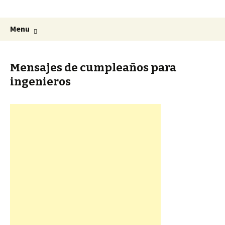
Menu
Mensajes de cumpleaños para
ingenieros