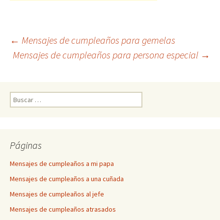
←
Mensajes de cumpleaños para gemelas
Mensajes de cumpleaños para persona especial
→
Post navigation
Buscar:
Páginas
Mensajes de cumpleaños a mi papa
Mensajes de cumpleaños a una cuñada
Mensajes de cumpleaños al jefe
Mensajes de cumpleaños atrasados