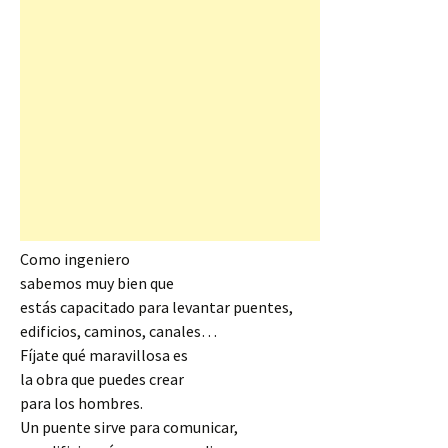
Como ingeniero
sabemos muy bien que
estás capacitado para levantar puentes,
edificios, caminos, canales…
Fíjate qué maravillosa es
la obra que puedes crear
para los hombres.
Un puente sirve para comunicar,