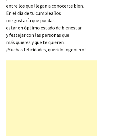
entre los que llegan a conocerte bien.
En el día de tu cumpleaños
me gustaría que puedas
estar en óptimo estado de bienestar
y festejar con las personas que
más quieres y que te quieren.
¡Muchas felicidades, querido ingeniero!