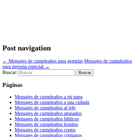
Post navigation
←
Mensajes de cumpleaños para gemelas
Mensajes de cumpleaños
para persona especial
→
Buscar:
Páginas
Mensajes de cumpleaños a mi papa
Mensajes de cumpleaños a una cuñada
Mensajes de cumpleaños al jefe
Mensajes de cumpleaños atrasados
Mensajes de cumpleaños biblicos
Mensajes de cumpleaños bonitos
Mensajes de cumpleaños cortos
Mensajes de cumpleaños cristianos