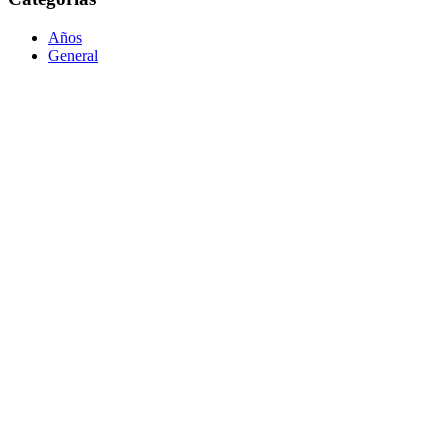
Años
General