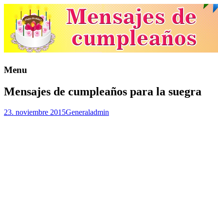
Menu
Mensajes de cumpleaños para la suegra
23. noviembre 2015
General
admin