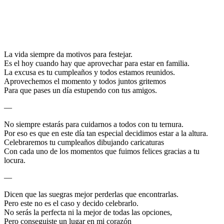
La vida siempre da motivos para festejar.
Es el hoy cuando hay que aprovechar para estar en familia.
La excusa es tu cumpleaños y todos estamos reunidos.
Aprovechemos el momento y todos juntos gritemos
Para que pases un día estupendo con tus amigos.
—
No siempre estarás para cuidarnos a todos con tu ternura.
Por eso es que en este día tan especial decidimos estar a la altura.
Celebraremos tu cumpleaños dibujando caricaturas
Con cada uno de los momentos que fuimos felices gracias a tu
locura.
—
Dicen que las suegras mejor perderlas que encontrarlas.
Pero este no es el caso y decido celebrarlo.
No serás la perfecta ni la mejor de todas las opciones,
Pero conseguiste un lugar en mi corazón