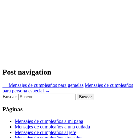
Post navigation
←
Mensajes de cumpleaños para gemelas
Mensajes de cumpleaños
para persona especial
→
Buscar:
Páginas
Mensajes de cumpleaños a mi papa
Mensajes de cumpleaños a una cuñada
Mensajes de cumpleaños al jefe
Mensajes de cumpleaños atrasados